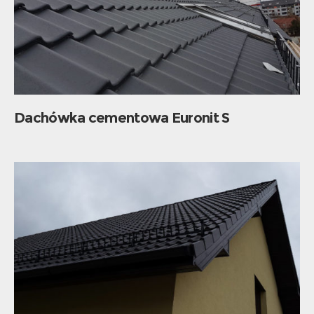
Dachówka cementowa Euronit S