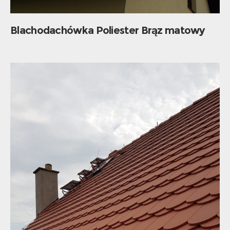
Blachodachówka Poliester Brąz matowy