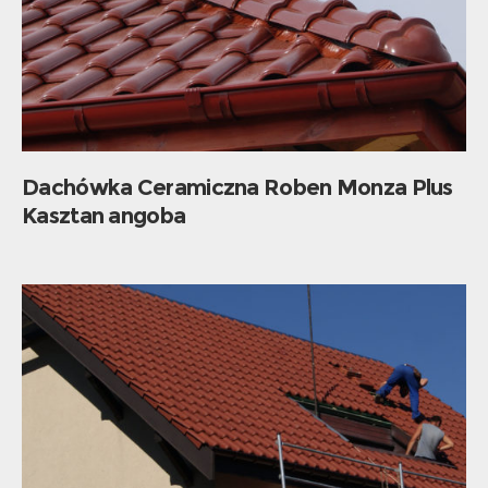
Dachówka Ceramiczna Roben Monza Plus
Kasztan angoba