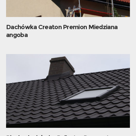
Dachówka Creaton Premion Miedziana
angoba