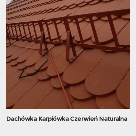
Dachówka Karpiówka Czerwień Naturalna