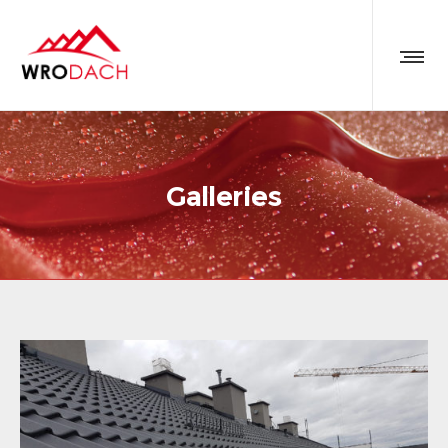
Galleries