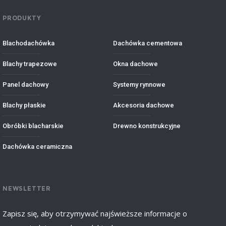
PRODUKTY
Blachodachówka
Dachówka cementowa
Blachy trapezowe
Okna dachowe
Panel dachowy
Systemy rynnowe
Blachy płaskie
Akcesoria dachowe
Obróbki blacharskie
Drewno konstrukcyjne
Dachówka ceramiczna
NEWSLETTER
Zapisz się, aby otrzymywać najświeższe informacje o