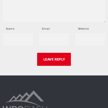
Name
Email
Website