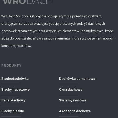
WroDach Sp. z oo jest prężnie rozwijającym się przedsiębiorstwem,
oferującym sprzedaż oraz dystrybucję blaszanych pokryć dachowych,
dachówek ceramicznych oraz wszystkich elementów konstrukcyjnych, które
służą do obsługi zleceń związanych z remontami oraz wznoszeniem nowych
konstrukcji dachów.
PRODUKTY
Blachodachówka
Dachówka cementowa
Blachy trapezowe
Okna dachowe
Panel dachowy
Systemy rynnowe
Blachy płaskie
Akcesoria dachowe