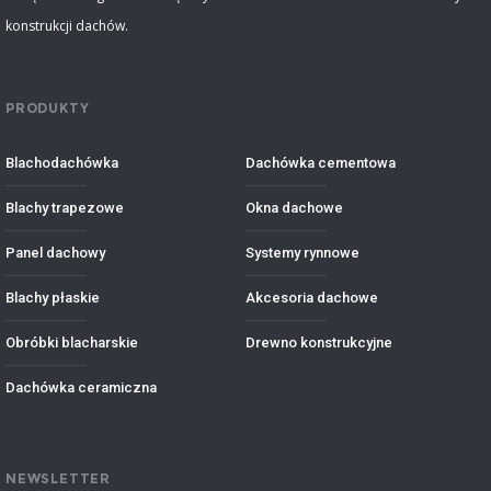
konstrukcji dachów.
PRODUKTY
Blachodachówka
Dachówka cementowa
Blachy trapezowe
Okna dachowe
Panel dachowy
Systemy rynnowe
Blachy płaskie
Akcesoria dachowe
Obróbki blacharskie
Drewno konstrukcyjne
Dachówka ceramiczna
NEWSLETTER