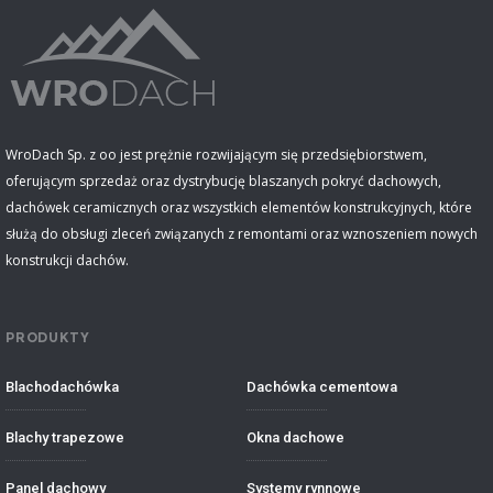
WroDach Sp. z oo jest prężnie rozwijającym się przedsiębiorstwem,
oferującym sprzedaż oraz dystrybucję blaszanych pokryć dachowych,
dachówek ceramicznych oraz wszystkich elementów konstrukcyjnych, które
służą do obsługi zleceń związanych z remontami oraz wznoszeniem nowych
konstrukcji dachów.
PRODUKTY
Blachodachówka
Dachówka cementowa
Blachy trapezowe
Okna dachowe
Panel dachowy
Systemy rynnowe