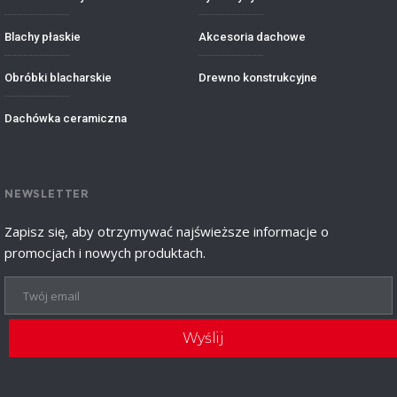
Blachy płaskie
Akcesoria dachowe
Obróbki blacharskie
Drewno konstrukcyjne
Dachówka ceramiczna
NEWSLETTER
Zapisz się, aby otrzymywać najświeższe informacje o
promocjach i nowych produktach.
Wyślij