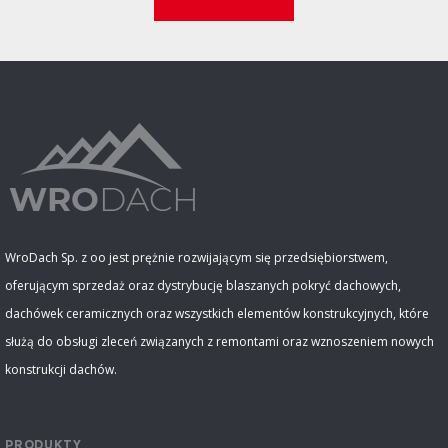
WroDach Sp. z oo jest prężnie rozwijającym się przedsiębiorstwem,
oferującym sprzedaż oraz dystrybucję blaszanych pokryć dachowych,
dachówek ceramicznych oraz wszystkich elementów konstrukcyjnych, które
służą do obsługi zleceń związanych z remontami oraz wznoszeniem nowych
konstrukcji dachów.
PRODUKTY