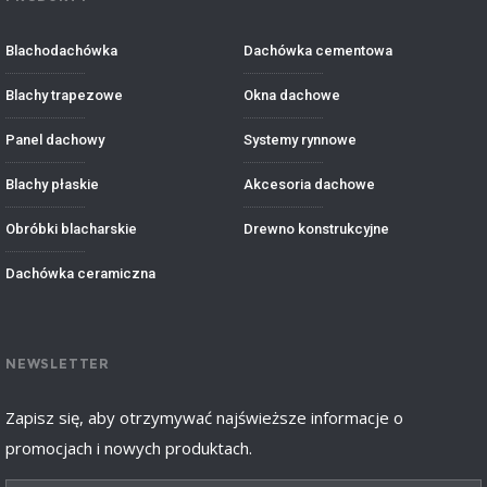
Blachodachówka
Dachówka cementowa
Blachy trapezowe
Okna dachowe
Panel dachowy
Systemy rynnowe
Blachy płaskie
Akcesoria dachowe
Obróbki blacharskie
Drewno konstrukcyjne
Dachówka ceramiczna
NEWSLETTER
Zapisz się, aby otrzymywać najświeższe informacje o
promocjach i nowych produktach.