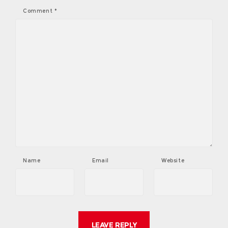
Comment
*
Name
Email
Website