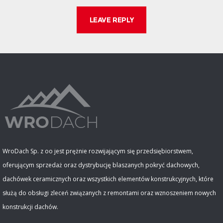
WroDach Sp. z oo jest prężnie rozwijającym się przedsiębiorstwem,
oferującym sprzedaż oraz dystrybucję blaszanych pokryć dachowych,
dachówek ceramicznych oraz wszystkich elementów konstrukcyjnych, które
służą do obsługi zleceń związanych z remontami oraz wznoszeniem nowych
konstrukcji dachów.