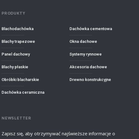
PRODUKTY
Blachodachówka
Dachówka cementowa
Blachy trapezowe
Okna dachowe
Panel dachowy
Systemy rynnowe
Blachy płaskie
Akcesoria dachowe
Obróbki blacharskie
Drewno konstrukcyjne
Dachówka ceramiczna
NEWSLETTER
Zapisz się, aby otrzymywać najświeższe informacje o