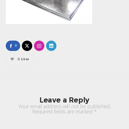
0
0
Likes
Leave a Reply
Your email address will not be published.
Required fields are marked
*