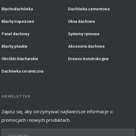
Blachodachówka
Dachówka cementowa
Blachy trapezowe
Okna dachowe
Panel dachowy
Systemy rynnowe
Blachy płaskie
Akcesoria dachowe
Obróbki blacharskie
Drewno konstrukcyjne
Dachówka ceramiczna
NEWSLETTER
Zapisz się, aby otrzymywać najświeższe informacje o
promocjach i nowych produktach.