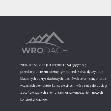
WroDach Sp. z oo jest prężnie rozwijającym się
przedsiębiorstwem, oferującym sprzedaż oraz dystrybucję
blaszanych pokryć dachowych, dachówek ceramicznych oraz
wszystkich elementów konstrukcyjnych, które służą do obsługi
zleceń związanych z remontami oraz wznoszeniem nowych
konstrukcji dachów.