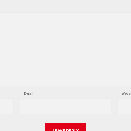
Email
Webs