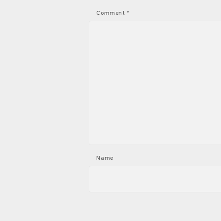
Comment
*
Name