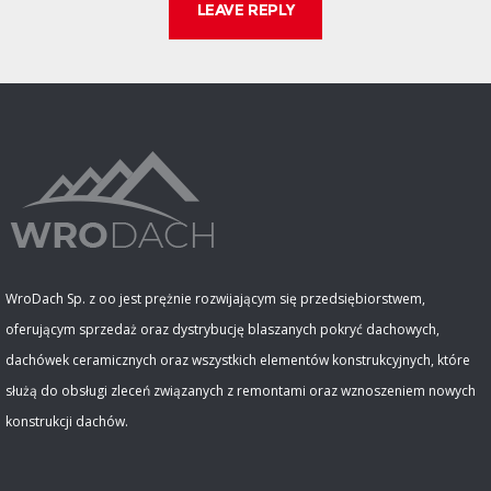
WroDach Sp. z oo jest prężnie rozwijającym się przedsiębiorstwem,
oferującym sprzedaż oraz dystrybucję blaszanych pokryć dachowych,
dachówek ceramicznych oraz wszystkich elementów konstrukcyjnych, które
służą do obsługi zleceń związanych z remontami oraz wznoszeniem nowych
konstrukcji dachów.