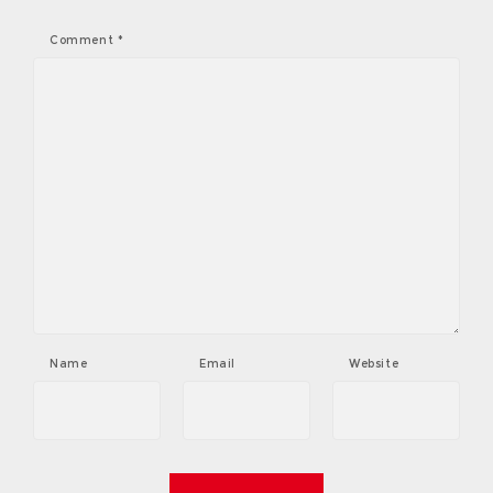
Comment
*
Name
Email
Website